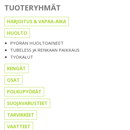
TUOTERYHMÄT
HARJOITUS & VAPAA-AIKA
HUOLTO
PYÖRÄN HUOLTOAINEET
TUBELESS JA RENKAAN PAIKKAUS
TYÖKALUT
KENGÄT
OSAT
POLKUPYÖRÄT
SUOJAVARUSTEET
TARVIKKEET
VAATTEET