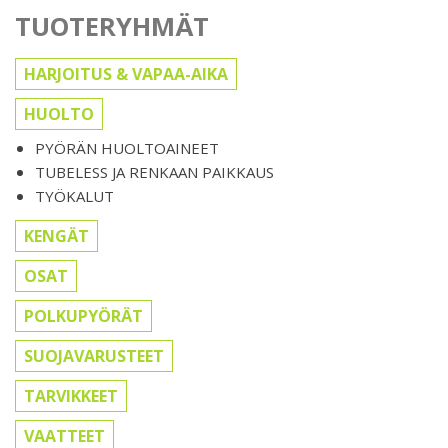
TUOTERYHMÄT
HARJOITUS & VAPAA-AIKA
HUOLTO
PYÖRÄN HUOLTOAINEET
TUBELESS JA RENKAAN PAIKKAUS
TYÖKALUT
KENGÄT
OSAT
POLKUPYÖRÄT
SUOJAVARUSTEET
TARVIKKEET
VAATTEET