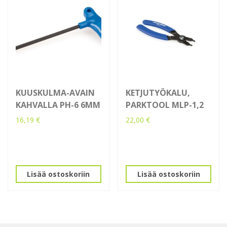
KUUSKULMA-AVAIN
KETJUTYÖKALU,
KAHVALLA PH-6 6MM
PARKTOOL MLP-1,2
16,19
€
22,00
€
Lisää ostoskoriin
Lisää ostoskoriin