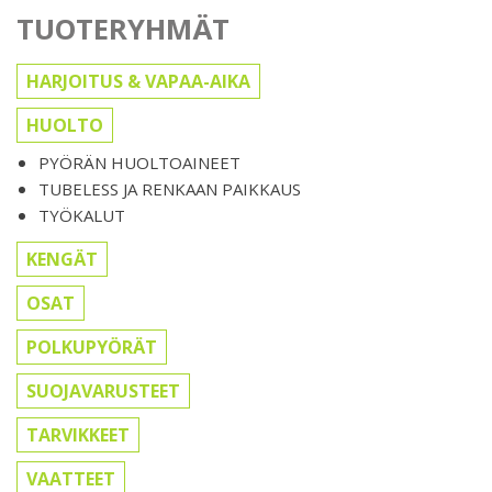
TUOTERYHMÄT
HARJOITUS & VAPAA-AIKA
HUOLTO
PYÖRÄN HUOLTOAINEET
TUBELESS JA RENKAAN PAIKKAUS
TYÖKALUT
KENGÄT
OSAT
POLKUPYÖRÄT
SUOJAVARUSTEET
TARVIKKEET
VAATTEET