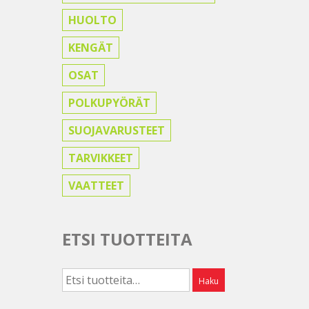
HUOLTO
KENGÄT
OSAT
POLKUPYÖRÄT
SUOJAVARUSTEET
TARVIKKEET
VAATTEET
ETSI TUOTTEITA
Etsi:
Haku