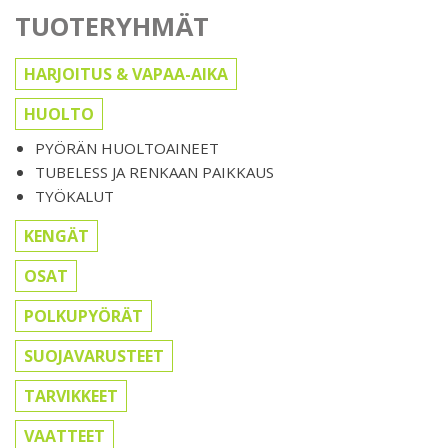
TUOTERYHMÄT
HARJOITUS & VAPAA-AIKA
HUOLTO
PYÖRÄN HUOLTOAINEET
TUBELESS JA RENKAAN PAIKKAUS
TYÖKALUT
KENGÄT
OSAT
POLKUPYÖRÄT
SUOJAVARUSTEET
TARVIKKEET
VAATTEET