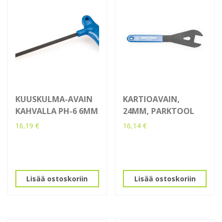
KUUSKULMA-AVAIN
KARTIOAVAIN,
KAHVALLA PH-6 6MM
24MM, PARKTOOL
16,19
€
16,14
€
Lisää ostoskoriin
Lisää ostoskoriin