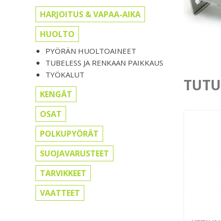
HARJOITUS & VAPAA-AIKA
HUOLTO
PYÖRÄN HUOLTOAINEET
TUBELESS JA RENKAAN PAIKKAUS
TYÖKALUT
TUTU
KENGÄT
OSAT
POLKUPYÖRÄT
SUOJAVARUSTEET
TARVIKKEET
VAATTEET