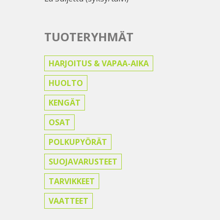
TUOTERYHMÄT
HARJOITUS & VAPAA-AIKA
HUOLTO
KENGÄT
OSAT
POLKUPYÖRÄT
SUOJAVARUSTEET
TARVIKKEET
VAATTEET