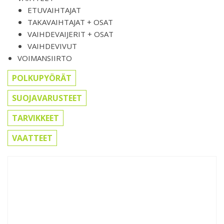
ETUVAIHTAJAT
TAKAVAIHTAJAT + OSAT
VAIHDEVAIJERIT + OSAT
VAIHDEVIVUT
VOIMANSIIRTO
POLKUPYÖRÄT
SUOJAVARUSTEET
TARVIKKEET
VAATTEET