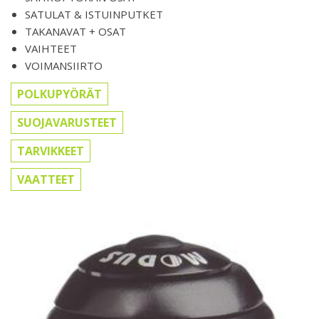
SATULAT & ISTUINPUTKET
TAKANAVAT + OSAT
VAIHTEET
VOIMANSIIRTO
POLKUPYÖRÄT
SUOJAVARUSTEET
TARVIKKEET
VAATTEET