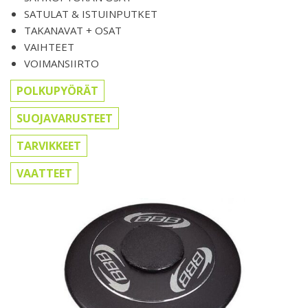
SATULAT & ISTUINPUTKET
TAKANAVAT + OSAT
VAIHTEET
VOIMANSIIRTO
POLKUPYÖRÄT
SUOJAVARUSTEET
TARVIKKEET
VAATTEET