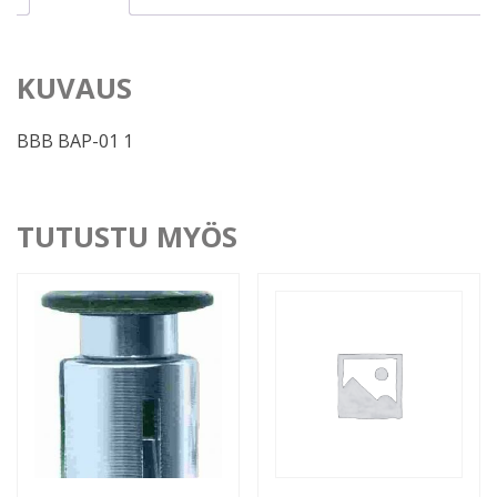
KUVAUS
BBB BAP-01 1
TUTUSTU MYÖS