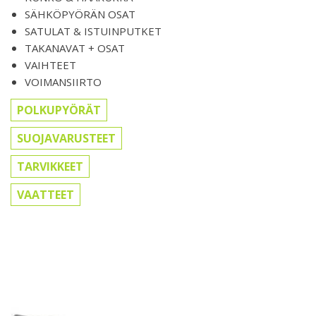
SÄHKÖPYÖRÄN OSAT
SATULAT & ISTUINPUTKET
TAKANAVAT + OSAT
VAIHTEET
VOIMANSIIRTO
POLKUPYÖRÄT
SUOJAVARUSTEET
TARVIKKEET
VAATTEET