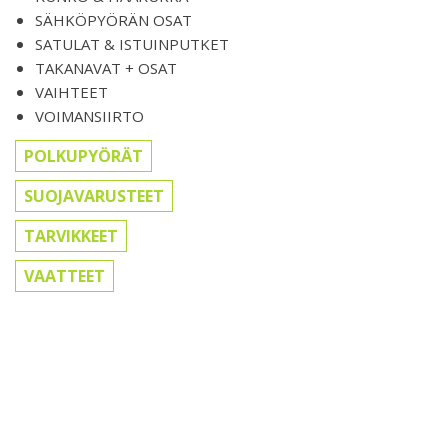
SÄHKÖPYÖRÄN OSAT
SATULAT & ISTUINPUTKET
TAKANAVAT + OSAT
VAIHTEET
VOIMANSIIRTO
POLKUPYÖRÄT
SUOJAVARUSTEET
TARVIKKEET
VAATTEET