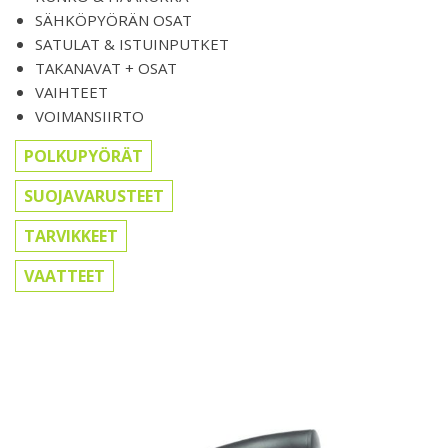
SÄHKÖPYÖRÄN OSAT
SATULAT & ISTUINPUTKET
TAKANAVAT + OSAT
VAIHTEET
VOIMANSIIRTO
POLKUPYÖRÄT
SUOJAVARUSTEET
TARVIKKEET
VAATTEET