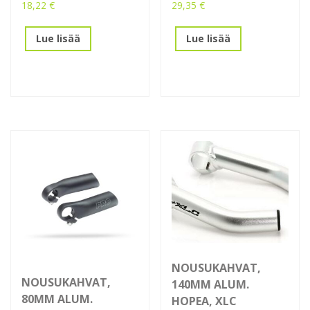
18,22
€
29,35
€
Lue lisää
Lue lisää
NOUSUKAHVAT,
NOUSUKAHVAT,
140MM ALUM.
80MM ALUM.
HOPEA, XLC