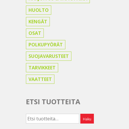
HUOLTO
KENGÄT
OSAT
POLKUPYÖRÄT
SUOJAVARUSTEET
TARVIKKEET
VAATTEET
ETSI TUOTTEITA
Etsi:
Haku