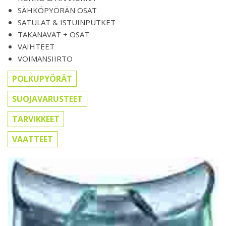
SÄHKÖPYÖRÄN OSAT
SATULAT & ISTUINPUTKET
TAKANAVAT + OSAT
VAIHTEET
VOIMANSIIRTO
POLKUPYÖRÄT
SUOJAVARUSTEET
TARVIKKEET
VAATTEET