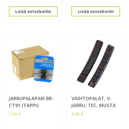
Lisää ostoskoriin
Lisää ostoskoriin
JARRUPALAPARI BR-
VAIHTOPALAT, V-
CT91 (TAPPI)
JARRU, TEC, MUSTA
7,00
€
5,06
€