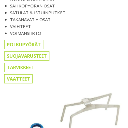
SÄHKÖPYÖRÄN OSAT
SATULAT & ISTUINPUTKET
TAKANAVAT + OSAT
VAIHTEET
VOIMANSIIRTO
POLKUPYÖRÄT
SUOJAVARUSTEET
TARVIKKEET
VAATTEET