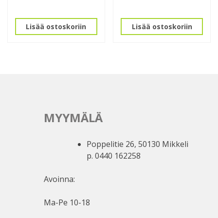
Lisää ostoskoriin
Lisää ostoskoriin
MYYMÄLÄ
Poppelitie 26, 50130 Mikkeli
p. 0440 162258
Avoinna:
Ma-Pe 10-18