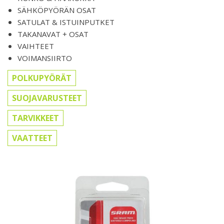
SÄHKÖPYÖRÄN OSAT
SATULAT & ISTUINPUTKET
TAKANAVAT + OSAT
VAIHTEET
VOIMANSIIRTO
POLKUPYÖRÄT
SUOJAVARUSTEET
TARVIKKEET
VAATTEET