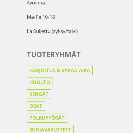
Avoinna:
Ma-Pe 10-18
La Suljettu (syksy/talvi)
TUOTERYHMÄT
HARJOITUS & VAPAA-AIKA
HUOLTO
KENGÄT
OSAT
POLKUPYÖRÄT
SUOJAVARUSTEET