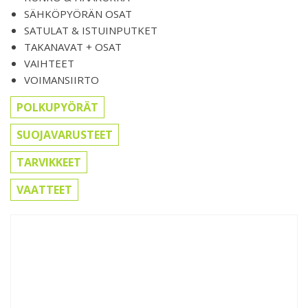
SÄHKÖPYÖRÄN OSAT
SATULAT & ISTUINPUTKET
TAKANAVAT + OSAT
VAIHTEET
VOIMANSIIRTO
POLKUPYÖRÄT
SUOJAVARUSTEET
TARVIKKEET
VAATTEET