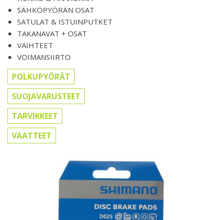
SÄHKÖPYÖRÄN OSAT
SATULAT & ISTUINPUTKET
TAKANAVAT + OSAT
VAIHTEET
VOIMANSIIRTO
POLKUPYÖRÄT
SUOJAVARUSTEET
TARVIKKEET
VAATTEET