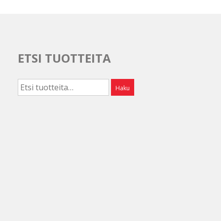
ETSI TUOTTEITA
Etsi:
Haku