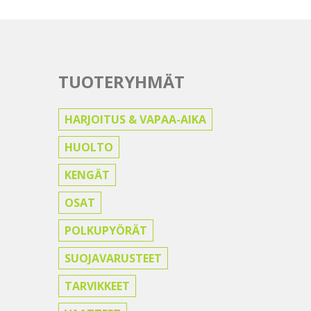
TUOTERYHMÄT
HARJOITUS & VAPAA-AIKA
HUOLTO
KENGÄT
OSAT
POLKUPYÖRÄT
SUOJAVARUSTEET
TARVIKKEET