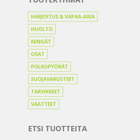
HARJOITUS & VAPAA-AIKA
HUOLTO
KENGÄT
OSAT
POLKUPYÖRÄT
SUOJAVARUSTEET
TARVIKKEET
VAATTEET
ETSI TUOTTEITA