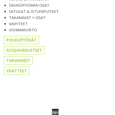
SÄHKÖPYÖRÄN OSAT
SATULAT & ISTUINPUTKET
TAKANAVAT + OSAT
VAIHTEET
VOIMANSIIRTO
POLKUPYÖRÄT
SUOJAVARUSTEET
TARVIKKEET
VAATTEET