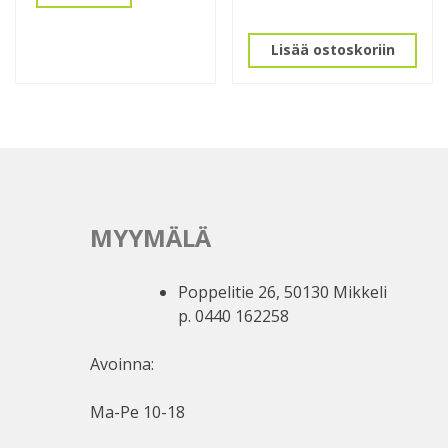
Lisää ostoskoriin
MYYMÄLÄ
Poppelitie 26, 50130 Mikkeli
p. 0440 162258
Avoinna:
Ma-Pe 10-18