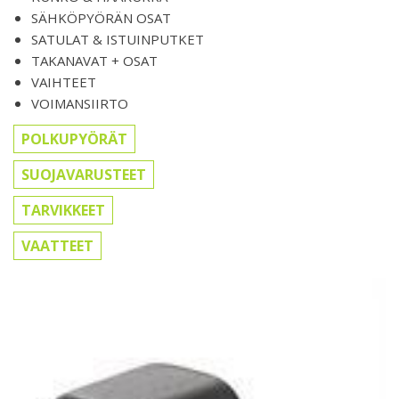
SÄHKÖPYÖRÄN OSAT
SATULAT & ISTUINPUTKET
TAKANAVAT + OSAT
VAIHTEET
VOIMANSIIRTO
POLKUPYÖRÄT
SUOJAVARUSTEET
TARVIKKEET
VAATTEET