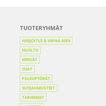
TUOTERYHMÄT
HARJOITUS & VAPAA-AIKA
HUOLTO
KENGÄT
OSAT
POLKUPYÖRÄT
SUOJAVARUSTEET
TARVIKKEET