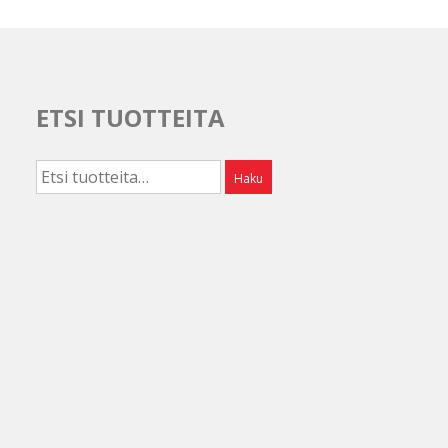
ETSI TUOTTEITA
Etsi:
Haku