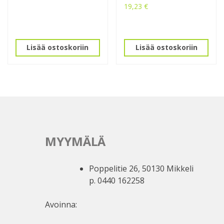
19,23
€
Lisää ostoskoriin
Lisää ostoskoriin
MYYMÄLÄ
Poppelitie 26, 50130 Mikkeli
p. 0440 162258
Avoinna: