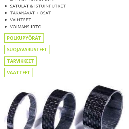
SATULAT & ISTUINPUTKET
TAKANAVAT + OSAT
VAIHTEET
VOIMANSIIRTO
POLKUPYÖRÄT
SUOJAVARUSTEET
TARVIKKEET
VAATTEET