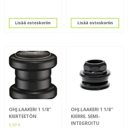
Lisää ostoskoriin
Lisää ostoskoriin
OHJ.LAAKERI 1 1/8″
OHJ.LAAKERI 1 1/8″
KIERTEETÖN
KIERRE. SEMI-
INTEGROITU
9,90
€