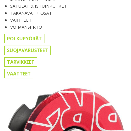
SATULAT & ISTUINPUTKET
TAKANAVAT + OSAT
VAIHTEET
VOIMANSIIRTO
POLKUPYÖRÄT
SUOJAVARUSTEET
TARVIKKEET
VAATTEET