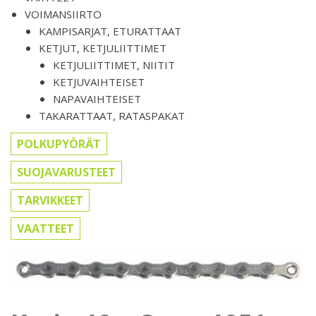
VOIMANSIIRTO
KAMPISARJAT, ETURATTAAT
KETJUT, KETJULIITTIMET
KETJULIITTIMET, NIITIT
KETJUVAIHTEISET
NAPAVAIHTEISET
TAKARATTAAT, RATASPAKAT
POLKUPYÖRÄT
SUOJAVARUSTEET
TARVIKKEET
VAATTEET