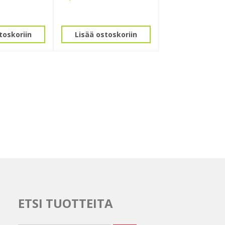
toskoriin
Lisää ostoskoriin
ETSI TUOTTEITA