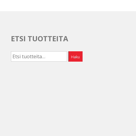
ETSI TUOTTEITA
Etsi:
Haku