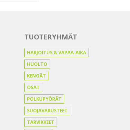
TUOTERYHMÄT
HARJOITUS & VAPAA-AIKA
HUOLTO
KENGÄT
OSAT
POLKUPYÖRÄT
SUOJAVARUSTEET
TARVIKKEET