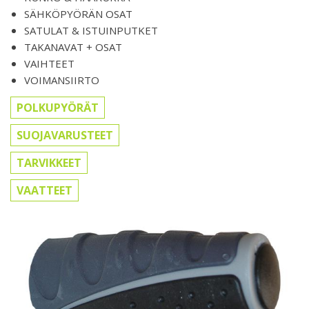
SÄHKÖPYÖRÄN OSAT
SATULAT & ISTUINPUTKET
TAKANAVAT + OSAT
VAIHTEET
VOIMANSIIRTO
POLKUPYÖRÄT
SUOJAVARUSTEET
TARVIKKEET
VAATTEET