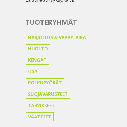
TUOTERYHMÄT
HARJOITUS & VAPAA-AIKA
HUOLTO
KENGÄT
OSAT
POLKUPYÖRÄT
SUOJAVARUSTEET
TARVIKKEET
VAATTEET