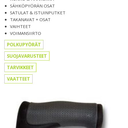
SÄHKÖPYÖRÄN OSAT
SATULAT & ISTUINPUTKET
TAKANAVAT + OSAT
VAIHTEET
VOIMANSIIRTO
POLKUPYÖRÄT
SUOJAVARUSTEET
TARVIKKEET
VAATTEET