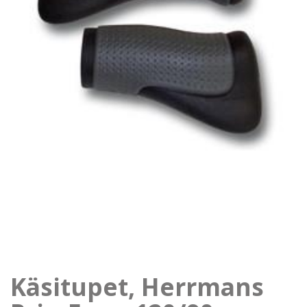
Käsitupet, Herrmans