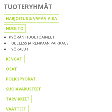
TUOTERYHMÄT
HARJOITUS & VAPAA-AIKA
HUOLTO
PYÖRÄN HUOLTOAINEET
TUBELESS JA RENKAAN PAIKKAUS
TYÖKALUT
KENGÄT
OSAT
POLKUPYÖRÄT
SUOJAVARUSTEET
TARVIKKEET
VAATTEET