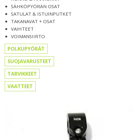
SÄHKÖPYÖRÄN OSAT
SATULAT & ISTUINPUTKET
TAKANAVAT + OSAT
VAIHTEET
VOIMANSIIRTO
POLKUPYÖRÄT
SUOJAVARUSTEET
TARVIKKEET
VAATTEET