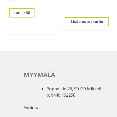
Lue lisää
Lisää ostoskoriin
MYYMÄLÄ
Poppelitie 26, 50130 Mikkeli
p. 0440 162258
Avoinna: