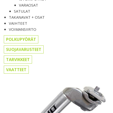
VARAOSAT
SATULAT
TAKANAVAT + OSAT
VAIHTEET
VOIMANSIIRTO
POLKUPYÖRÄT
SUOJAVARUSTEET
TARVIKKEET
VAATTEET