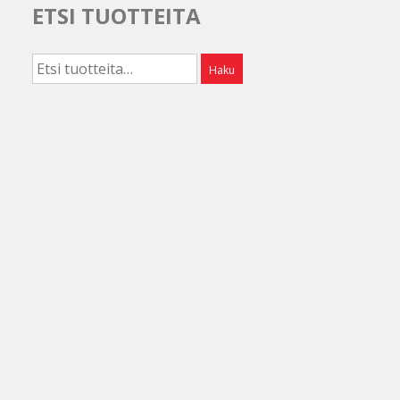
ETSI TUOTTEITA
Etsi:
Haku