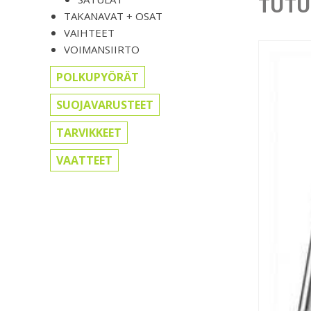
TUTU
TAKANAVAT + OSAT
VAIHTEET
VOIMANSIIRTO
POLKUPYÖRÄT
SUOJAVARUSTEET
TARVIKKEET
VAATTEET