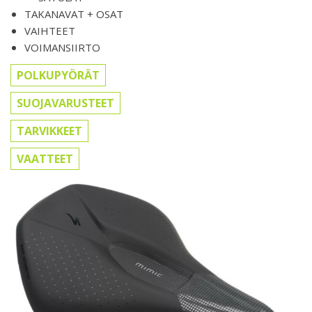
TAKANAVAT + OSAT
VAIHTEET
VOIMANSIIRTO
POLKUPYÖRÄT
SUOJAVARUSTEET
TARVIKKEET
VAATTEET