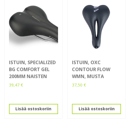
ISTUIN, SPECIALIZED
ISTUIN, OXC
BG COMFORT GEL
CONTOUR FLOW
200MM NAISTEN
WMN, MUSTA
39,47
€
37,50
€
Lisää ostoskoriin
Lisää ostoskoriin