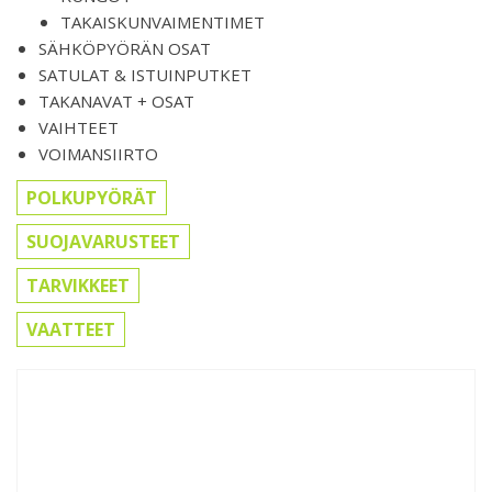
TAKAISKUNVAIMENTIMET
SÄHKÖPYÖRÄN OSAT
SATULAT & ISTUINPUTKET
TAKANAVAT + OSAT
VAIHTEET
VOIMANSIIRTO
POLKUPYÖRÄT
SUOJAVARUSTEET
TARVIKKEET
VAATTEET