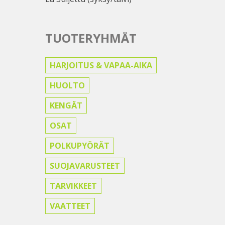
TUOTERYHMÄT
HARJOITUS & VAPAA-AIKA
HUOLTO
KENGÄT
OSAT
POLKUPYÖRÄT
SUOJAVARUSTEET
TARVIKKEET
VAATTEET