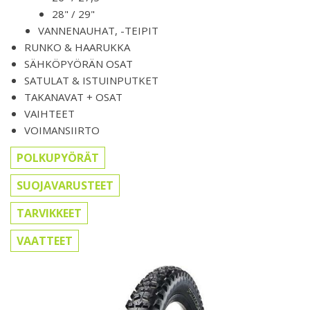
28" / 29"
VANNENAUHAT, -TEIPIT
RUNKO & HAARUKKA
SÄHKÖPYÖRÄN OSAT
SATULAT & ISTUINPUTKET
TAKANAVAT + OSAT
VAIHTEET
VOIMANSIIRTO
POLKUPYÖRÄT
SUOJAVARUSTEET
TARVIKKEET
VAATTEET