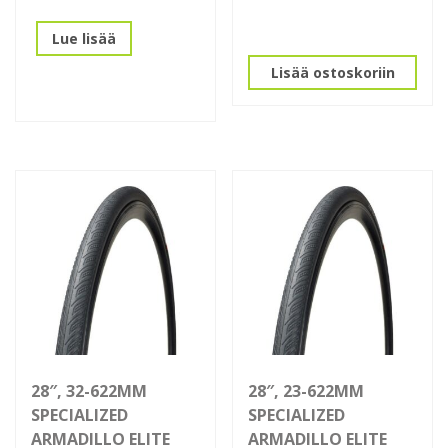
Lue lisää
Lisää ostoskoriin
28″, 32-622MM
28″, 23-622MM
SPECIALIZED
SPECIALIZED
ARMADILLO ELITE
ARMADILLO ELITE