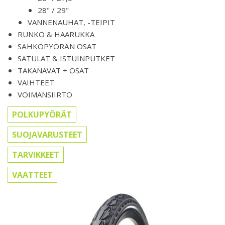
28" / 29"
VANNENAUHAT, -TEIPIT
RUNKO & HAARUKKA
SÄHKÖPYÖRÄN OSAT
SATULAT & ISTUINPUTKET
TAKANAVAT + OSAT
VAIHTEET
VOIMANSIIRTO
POLKUPYÖRÄT
SUOJAVARUSTEET
TARVIKKEET
VAATTEET