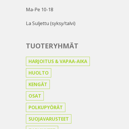
Ma-Pe 10-18
La Suljettu (syksy/talvi)
TUOTERYHMÄT
HARJOITUS & VAPAA-AIKA
HUOLTO
KENGÄT
OSAT
POLKUPYÖRÄT
SUOJAVARUSTEET