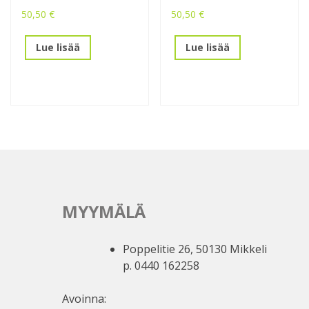
50,50
€
50,50
€
Lue lisää
Lue lisää
MYYMÄLÄ
Poppelitie 26, 50130 Mikkeli
p. 0440 162258
Avoinna: