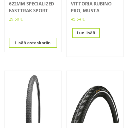
622MM SPECIALIZED
VITTORIA RUBINO
FASTTRAK SPORT
PRO, MUSTA
29,50
€
45,54
€
Lue lisää
Lisää ostoskoriin