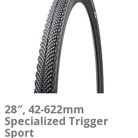
28″, 42-622mm
Specialized Trigger
Sport