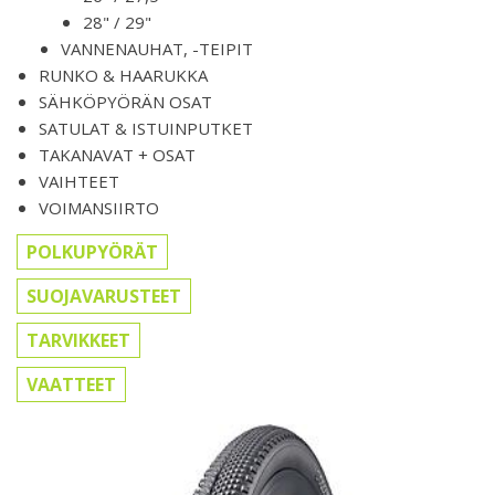
28" / 29"
VANNENAUHAT, -TEIPIT
RUNKO & HAARUKKA
SÄHKÖPYÖRÄN OSAT
SATULAT & ISTUINPUTKET
TAKANAVAT + OSAT
VAIHTEET
VOIMANSIIRTO
POLKUPYÖRÄT
SUOJAVARUSTEET
TARVIKKEET
VAATTEET