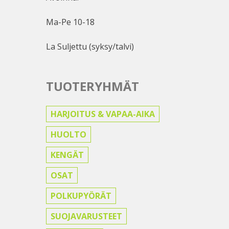
Ma-Pe 10-18
La Suljettu (syksy/talvi)
TUOTERYHMÄT
HARJOITUS & VAPAA-AIKA
HUOLTO
KENGÄT
OSAT
POLKUPYÖRÄT
SUOJAVARUSTEET