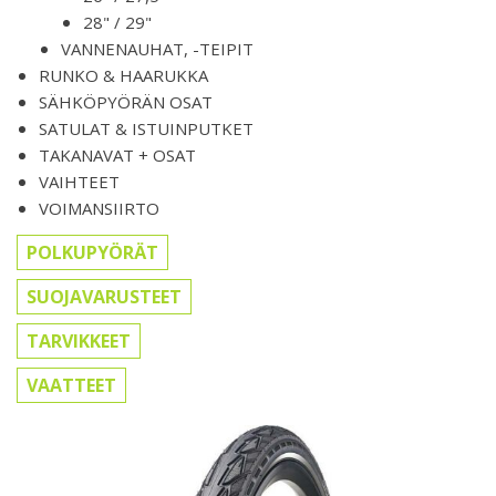
28" / 29"
VANNENAUHAT, -TEIPIT
RUNKO & HAARUKKA
SÄHKÖPYÖRÄN OSAT
SATULAT & ISTUINPUTKET
TAKANAVAT + OSAT
VAIHTEET
VOIMANSIIRTO
POLKUPYÖRÄT
SUOJAVARUSTEET
TARVIKKEET
VAATTEET