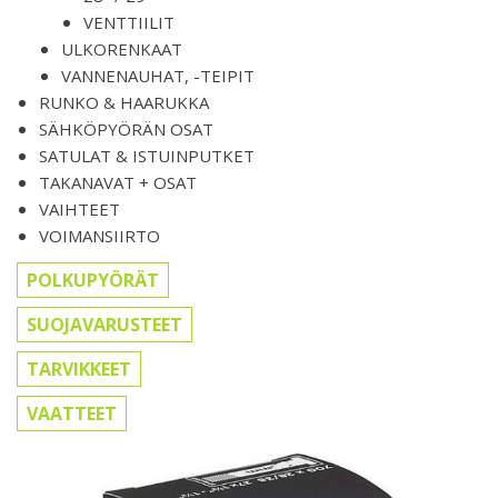
VENTTIILIT
ULKORENKAAT
VANNENAUHAT, -TEIPIT
RUNKO & HAARUKKA
SÄHKÖPYÖRÄN OSAT
SATULAT & ISTUINPUTKET
TAKANAVAT + OSAT
VAIHTEET
VOIMANSIIRTO
POLKUPYÖRÄT
SUOJAVARUSTEET
TARVIKKEET
VAATTEET