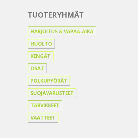
TUOTERYHMÄT
HARJOITUS & VAPAA-AIKA
HUOLTO
KENGÄT
OSAT
POLKUPYÖRÄT
SUOJAVARUSTEET
TARVIKKEET
VAATTEET