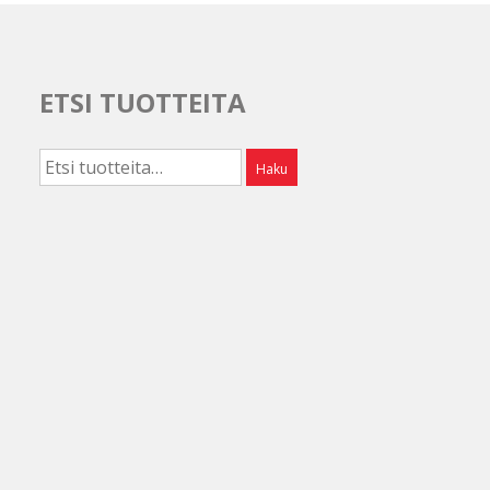
ETSI TUOTTEITA
Etsi:
Haku