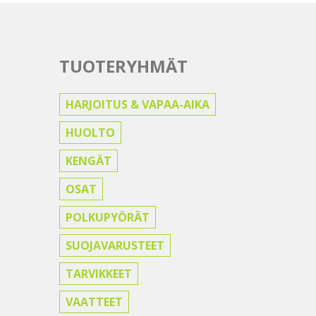
TUOTERYHMÄT
HARJOITUS & VAPAA-AIKA
HUOLTO
KENGÄT
OSAT
POLKUPYÖRÄT
SUOJAVARUSTEET
TARVIKKEET
VAATTEET