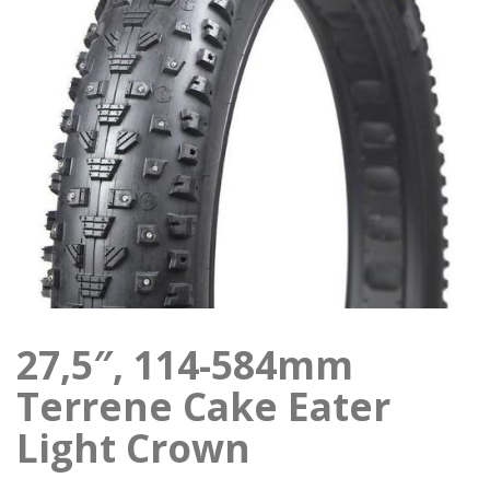
27,5″, 114-584mm
Terrene Cake Eater
Light Crown