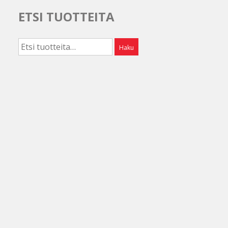
ETSI TUOTTEITA
Etsi:
Haku