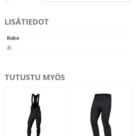
LISÄTIEDOT
Koko
XL
TUTUSTU MYÖS