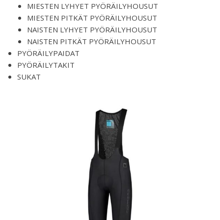
MIESTEN LYHYET PYÖRÄILYHOUSUT
MIESTEN PITKÄT PYÖRÄILYHOUSUT
NAISTEN LYHYET PYÖRÄILYHOUSUT
NAISTEN PITKÄT PYÖRÄILYHOUSUT
PYÖRÄILYPAIDAT
PYÖRÄILYTAKIT
SUKAT