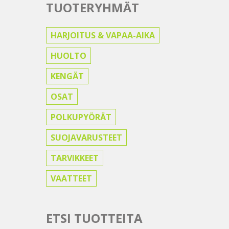
TUOTERYHMÄT
HARJOITUS & VAPAA-AIKA
HUOLTO
KENGÄT
OSAT
POLKUPYÖRÄT
SUOJAVARUSTEET
TARVIKKEET
VAATTEET
ETSI TUOTTEITA