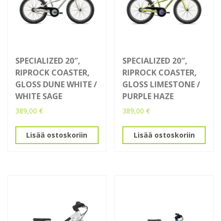
SPECIALIZED 20″,
SPECIALIZED 20″,
RIPROCK COASTER,
RIPROCK COASTER,
GLOSS DUNE WHITE /
GLOSS LIMESTONE /
WHITE SAGE
PURPLE HAZE
389,00
€
389,00
€
Lisää ostoskoriin
Lisää ostoskoriin