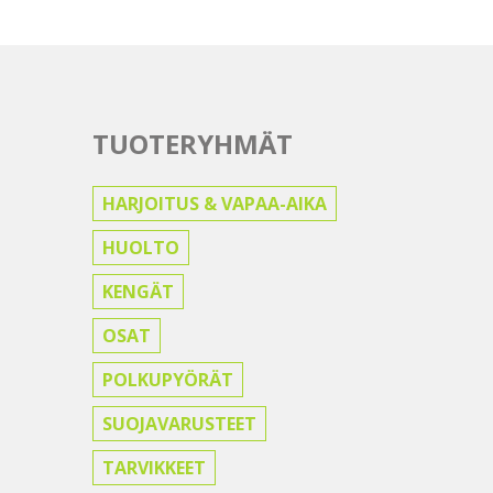
TUOTERYHMÄT
HARJOITUS & VAPAA-AIKA
HUOLTO
KENGÄT
OSAT
POLKUPYÖRÄT
SUOJAVARUSTEET
TARVIKKEET