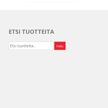
ETSI TUOTTEITA
Etsi:
Haku