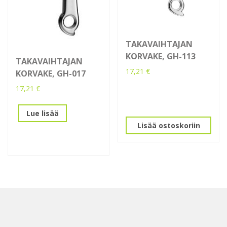
TAKAVAIHTAJAN
KORVAKE, GH-113
TAKAVAIHTAJAN
17,21
€
KORVAKE, GH-017
17,21
€
Lue lisää
Lisää ostoskoriin