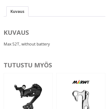
Kuvaus
KUVAUS
Max 52T, without battery
TUTUSTU MYÖS