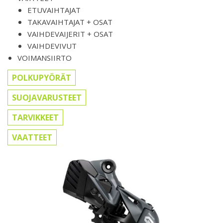
ETUVAIHTAJAT
TAKAVAIHTAJAT + OSAT
VAIHDEVAIJERIT + OSAT
VAIHDEVIVUT
VOIMANSIIRTO
POLKUPYÖRÄT
SUOJAVARUSTEET
TARVIKKEET
VAATTEET