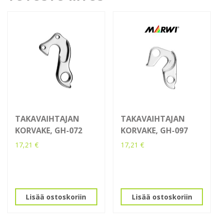
TAKAVAIHTAJAN
TAKAVAIHTAJAN
KORVAKE, GH-072
KORVAKE, GH-097
17,21
€
17,21
€
Lisää ostoskoriin
Lisää ostoskoriin