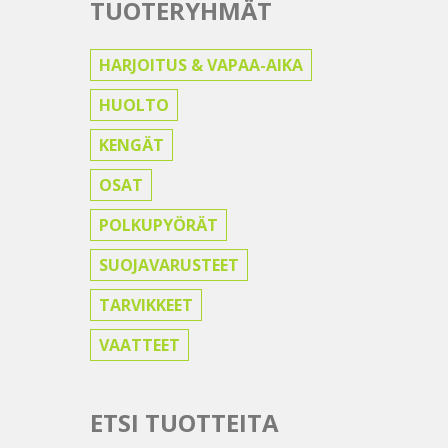
TUOTERYHMÄT
HARJOITUS & VAPAA-AIKA
HUOLTO
KENGÄT
OSAT
POLKUPYÖRÄT
SUOJAVARUSTEET
TARVIKKEET
VAATTEET
ETSI TUOTTEITA