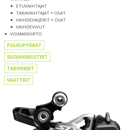
ETUVAIHTAJAT
TAKAVAIHTAJAT + OSAT
VAIHDEVAIJERIT + OSAT
VAIHDEVIVUT
VOIMANSIIRTO
POLKUPYÖRÄT
SUOJAVARUSTEET
TARVIKKEET
VAATTEET