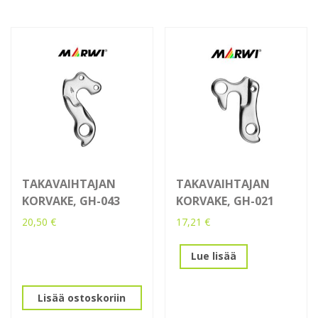
TAKAVAIHTAJAN
TAKAVAIHTAJAN
KORVAKE, GH-043
KORVAKE, GH-021
20,50
€
17,21
€
Lue lisää
Lisää ostoskoriin