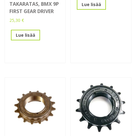
TAKARATAS, BMX 9P
Lue lisää
FIRST GEAR DRIVER
25,30
€
Lue lisää