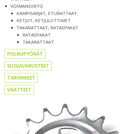
VOIMANSIIRTO
KAMPISARJAT, ETURATTAAT
KETJUT, KETJULIITTIMET
TAKARATTAAT, RATASPAKAT
RATASPAKAT
TAKARATTAAT
POLKUPYÖRÄT
SUOJAVARUSTEET
TARVIKKEET
VAATTEET