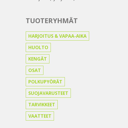
TUOTERYHMÄT
HARJOITUS & VAPAA-AIKA
HUOLTO
KENGÄT
OSAT
POLKUPYÖRÄT
SUOJAVARUSTEET
TARVIKKEET
VAATTEET