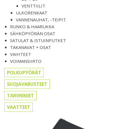
VENTTIILIT
ULKORENKAAT
VANNENAUHAT, -TEIPIT
RUNKO & HAARUKKA
SÄHKÖPYÖRÄN OSAT
SATULAT & ISTUINPUTKET
TAKANAVAT + OSAT
VAIHTEET
VOIMANSIIRTO
POLKUPYÖRÄT
SUOJAVARUSTEET
TARVIKKEET
VAATTEET