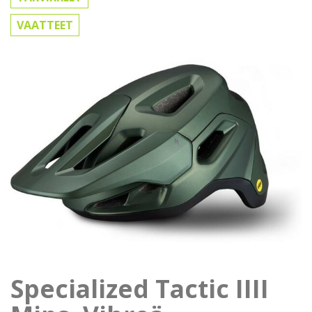
VAATTEET
Specialized Tactic IIII