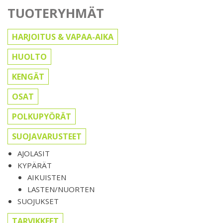
TUOTERYHMÄT
HARJOITUS & VAPAA-AIKA
HUOLTO
KENGÄT
OSAT
POLKUPYÖRÄT
SUOJAVARUSTEET
AJOLASIT
KYPÄRÄT
AIKUISTEN
LASTEN/NUORTEN
SUOJUKSET
TARVIKKEET