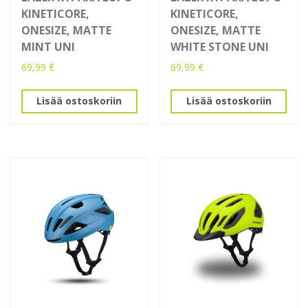
KINETICORE,
KINETICORE,
ONESIZE, MATTE
ONESIZE, MATTE
MINT UNI
WHITE STONE UNI
69,99
€
69,99
€
Lisää ostoskoriin
Lisää ostoskoriin