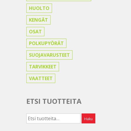
HUOLTO
KENGÄT
OSAT
POLKUPYÖRÄT
SUOJAVARUSTEET
TARVIKKEET
VAATTEET
ETSI TUOTTEITA
Etsi:
Haku